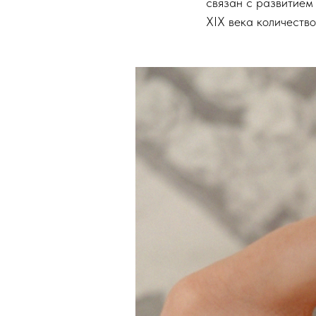
связан с развитием
XIX века количество