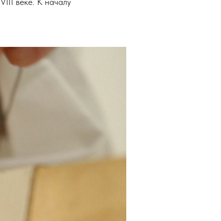
III веке. К началу